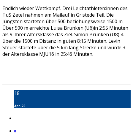
Endlich wieder Wettkampf. Drei Leichtathleten:innen des
TuS Zetel nahmen am Mailauf in Gristede Teil. Die
Jüngsten starteten über 500 beziehungsweise 1500 m.
Über 500 m erreichte Luisa Brunken (U6)in 2:55 Minuten
als 9. Ihrer Altersklasse das Ziel. Simon Brunken (U8) 4.
über die 1500 m Distanz in guten 8:15 Minuten. Levin
Steuer startete über die 5 km lang Strecke und wurde 3.
der Altersklasse MJU16 in 25:46 Minuten.
18
Apr. 22
0