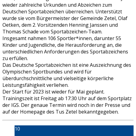
wieder zahlreiche Urkunden und Abzeichen zum
Deutschen Sportabzeichen überreichen. Unterstützt
wurde sie vom Bürgermeister der Gemeinde Zetel, Olaf
Oetken, dem 2. Vorsitzenden Henning Janssen und
Thomas Schade vom Sportabzeichen-Team.
Insgesamt nahmen 106 Sportler*innen, darunter 55
Kinder und Jugendliche, die Herausforderung an, die
unterschiedlichen Anforderungen des Sportabzeichens
zu erfüllen.
Das Deutsche Sportabzeichen ist eine Auszeichnung des
Olympischen Sportbundes und wird für
überdurchschnittliche und vielseitige körperliche
Leistungsfähigkeit verliehen.
Der Start für 2023 ist wieder für Mai geplant.
Trainingszeit ist Freitag ab 17:30 Uhr auf dem Sportplatz
der IGS. Der genaue Termin wird noch in der Presse und
auf der Homepage des Tus Zetel bekanntgegeben.
10