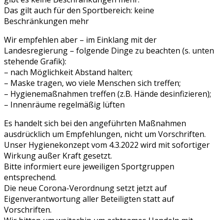
Das gilt auch für den Sportbereich: keine
Beschränkungen mehr
Wir empfehlen aber – im Einklang mit der
Landesregierung – folgende Dinge zu beachten (s. unten
stehende Grafik):
– nach Möglichkeit Abstand halten;
– Maske tragen, wo viele Menschen sich treffen;
– Hygienemaßnahmen treffen (z.B. Hände desinfizieren);
– Innenräume regelmäßig lüften
Es handelt sich bei den angeführten Maßnahmen
ausdrücklich um Empfehlungen, nicht um Vorschriften.
Unser Hygienekonzept vom 4.3.2022 wird mit sofortiger
Wirkung außer Kraft gesetzt.
Bitte informiert eure jeweiligen Sportgruppen
entsprechend.
Die neue Corona-Verordnung setzt jetzt auf
Eigenverantwortung aller Beteiligten statt auf
Vorschriften.