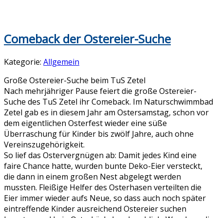
Comeback der Ostereier-Suche
Kategorie:
Allgemein
Große Ostereier-Suche beim TuS Zetel
Nach mehrjähriger Pause feiert die große Ostereier-
Suche des TuS Zetel ihr Comeback. Im Naturschwimmbad
Zetel gab es in diesem Jahr am Ostersamstag, schon vor
dem eigentlichen Osterfest wieder eine süße
Überraschung für Kinder bis zwölf Jahre, auch ohne
Vereinszugehörigkeit.
So lief das Ostervergnügen ab: Damit jedes Kind eine
faire Chance hatte, wurden bunte Deko-Eier versteckt,
die dann in einem großen Nest abgelegt werden
mussten. Fleißige Helfer des Osterhasen verteilten die
Eier immer wieder aufs Neue, so dass auch noch später
eintreffende Kinder ausreichend Ostereier suchen