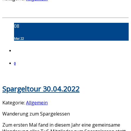
08
Mai 22
0
Spargeltour 30.04.2022
Kategorie:
Allgemein
Wanderung zum Spargelessen
Zum ersten Mal fand in diesem Jahr eine gemeinsame