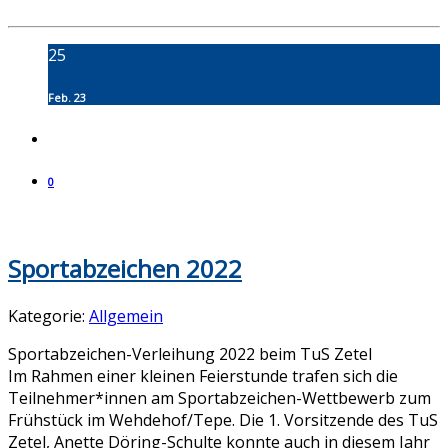
25
Feb. 23
0
Sportabzeichen 2022
Kategorie:
Allgemein
Sportabzeichen-Verleihung 2022 beim TuS Zetel
Im Rahmen einer kleinen Feierstunde trafen sich die
Teilnehmer*innen am Sportabzeichen-Wettbewerb zum
Frühstück im Wehdehof/Tepe. Die 1. Vorsitzende des TuS
Zetel, Anette Döring-Schulte konnte auch in diesem Jahr