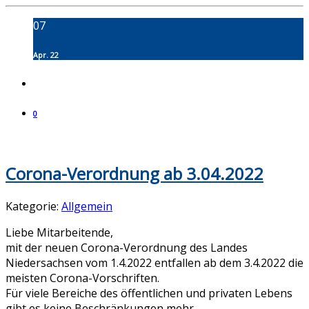
07
Apr. 22
0
Corona-Verordnung ab 3.04.2022
Kategorie:
Allgemein
Liebe Mitarbeitende,
mit der neuen Corona-Verordnung des Landes
Niedersachsen vom 1.4.2022 entfallen ab dem 3.4.2022 die
meisten Corona-Vorschriften.
Für viele Bereiche des öffentlichen und privaten Lebens
gibt es keine Beschränkungen mehr.