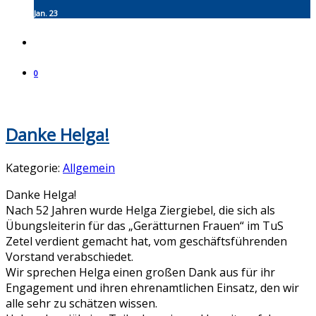
Jan. 23
0
Danke Helga!
Kategorie:
Allgemein
Danke Helga!
Nach 52 Jahren wurde Helga Ziergiebel, die sich als
Übungsleiterin für das „Gerätturnen Frauen“ im TuS
Zetel verdient gemacht hat, vom geschäftsführenden
Vorstand verabschiedet.
Wir sprechen Helga einen großen Dank aus für ihr
Engagement und ihren ehrenamtlichen Einsatz, den wir
alle sehr zu schätzen wissen.