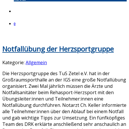
0
Notfallübung der Herzsportgruppe
Kategorie:
Allgemein
Die Herzsportgruppe des TuS Zetel e.V. hat in der
Großraumsporthalle an der IGS eine große Notfallübung
organisiert. Zwei Mal jährlich müssen die Ärzte und
Notfallsanitäter beim Rehasport-Herzsport mit den
Übungsleiter:innen und Teilnehmer:innen eine
Notfallübung durchführen. Notarzt Ch. Keller informierte
alle Teilnehmer:innen über den Ablauf bei einem Notfall
und gab wichtige Tipps zur Umsetzung. Ein fünfköpfiges
Team des DRK erklärte anschließend sehr anschaulich an