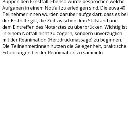
Puppen den Ernstfall. Ebenso wurde besprochen welche
Aufgaben in einem Notfall zu erledigen sind. Die etwa 40
Teilnehmer:innen wurden darüber aufgeklärt, dass es bei
der Ersthilfe gilt, die Zeit zwischen dem Stillstand und
dem Eintreffen des Notarztes zu überbrücken. Wichtig ist
in einem Notfall nicht zu zögern, sondern unverzüglich
mit der Reanimation (Herzdruckmassage) zu beginnen.
Die Teilnehmer:innen nutzen die Gelegenheit, praktische
Erfahrungen bei der Reanimation zu sammeln.