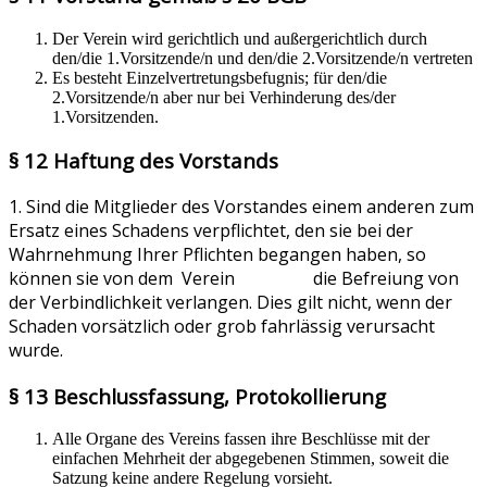
Der Verein wird gerichtlich und außergerichtlich durch
den/die 1.Vorsitzende/n und den/die 2.Vorsitzende/n vertreten
Es besteht Einzelvertretungsbefugnis; für den/die
2.Vorsitzende/n aber nur bei Verhinderung des/der
1.Vorsitzenden.
§ 12 Haftung des Vorstands
1. Sind die Mitglieder des Vorstandes einem anderen zum
Ersatz eines Schadens verpflichtet, den sie bei der
Wahrnehmung Ihrer Pflichten begangen haben, so
können sie von dem Verein die Befreiung von
der Verbindlichkeit verlangen. Dies gilt nicht, wenn der
Schaden vorsätzlich oder grob fahrlässig verursacht
wurde.
§ 13 Beschlussfassung, Protokollierung
Alle Organe des Vereins fassen ihre Beschlüsse mit der
einfachen Mehrheit der abgegebenen Stimmen, soweit die
Satzung keine andere Regelung vorsieht.