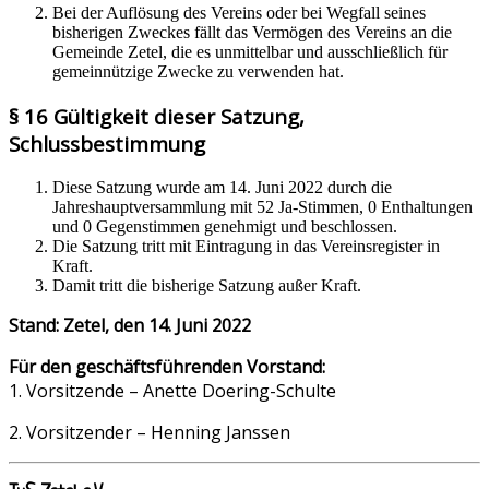
Bei der Auflösung des Vereins oder bei Wegfall seines
bisherigen Zweckes fällt das Vermögen des Vereins an die
Gemeinde Zetel, die es unmittelbar und ausschließlich für
gemeinnützige Zwecke zu verwenden hat.
§ 16 Gültigkeit dieser Satzung,
Schlussbestimmung
Diese Satzung wurde am 14. Juni 2022 durch die
Jahreshauptversammlung mit 52 Ja-Stimmen, 0 Enthaltungen
und 0 Gegenstimmen genehmigt und beschlossen.
Die Satzung tritt mit Eintragung in das Vereinsregister in
Kraft.
Damit tritt die bisherige Satzung außer Kraft.
Stand: Zetel, den 14. Juni 2022
Für den geschäftsführenden Vorstand:
1. Vorsitzende – Anette Doering-Schulte
2. Vorsitzender – Henning Janssen