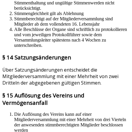
Stimmenthaltung und ungültige Stimmenwerden nicht
berücksichtigt.
Stimmengleichheit gilt als Ablehnung
Stimmberechtigt auf der Mitgliederversammlung sind
Mitglieder ab dem vollendeten 16. Lebensjahr
Alle Beschlüsse der Organe sind schriftlich zu protokollieren
und vom jeweiligen Protokollführer sowie dem
Versammlungsleiter spätestens nach 4 Wochen zu
unterschreiben.
§ 14 Satzungsänderungen
Über Satzungsänderungen entscheidet die
Mitgliederversammlung mit einer Mehrheit von zwei
Dritteln der abgegebenen gültigen Stimmen.
§ 15 Auflösung des Vereins und
Vermögensanfall
Die Auflösung des Vereins kann auf einer
Mitgliederversammlung mit einer Mehrheit von drei Vierteln
der anwesenden stimmberechtigten Mitglieder beschlossen
werden