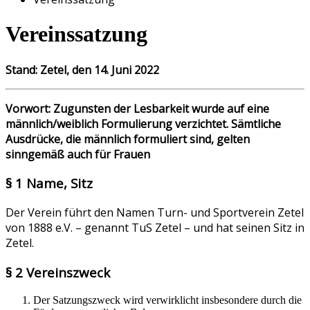
Vereinssatzung
Stand: Zetel, den 14. Juni 2022
Vorwort: Zugunsten der Lesbarkeit wurde auf eine
männlich/weiblich Formulierung verzichtet. Sämtliche
Ausdrücke, die männlich formuliert sind, gelten
sinngemäß auch für Frauen
§ 1 Name, Sitz
Der Verein führt den Namen Turn- und Sportverein Zetel
von 1888 e.V. – genannt TuS Zetel – und hat seinen Sitz in
Zetel.
§ 2 Vereinszweck
Der Satzungszweck wird verwirklicht insbesondere durch die