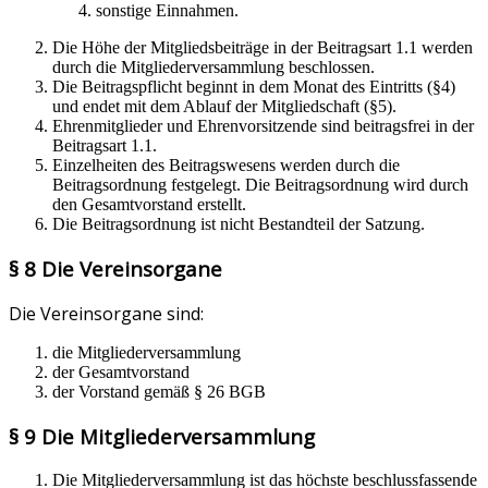
sonstige Einnahmen.
Die Höhe der Mitgliedsbeiträge in der Beitragsart 1.1 werden
durch die Mitgliederversammlung beschlossen.
Die Beitragspflicht beginnt in dem Monat des Eintritts (§4)
und endet mit dem Ablauf der Mitgliedschaft (§5).
Ehrenmitglieder und Ehrenvorsitzende sind beitragsfrei in der
Beitragsart 1.1.
Einzelheiten des Beitragswesens werden durch die
Beitragsordnung festgelegt. Die Beitragsordnung wird durch
den Gesamtvorstand erstellt.
Die Beitragsordnung ist nicht Bestandteil der Satzung.
§ 8 Die Vereinsorgane
Die Vereinsorgane sind:
die Mitgliederversammlung
der Gesamtvorstand
der Vorstand gemäß § 26 BGB
§ 9 Die Mitgliederversammlung
Die Mitgliederversammlung ist das höchste beschlussfassende