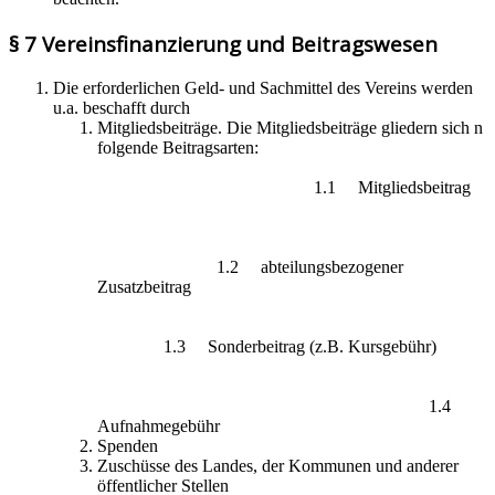
§ 7 Vereinsfinanzierung und Beitragswesen
Die erforderlichen Geld- und Sachmittel des Vereins werden
u.a. beschafft durch
Mitgliedsbeiträge. Die Mitgliedsbeiträge gliedern sich n
folgende Beitragsarten:
1.1 Mitgliedsbeitrag
1.2 abteilungsbezogener
Zusatzbeitrag
1.3 Sonderbeitrag (z.B. Kursgebühr)
1.4
Aufnahmegebühr
Spenden
Zuschüsse des Landes, der Kommunen und anderer
öffentlicher Stellen