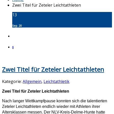
Zwei Titel für Zeteler Leichtathleten
13
Sep. 20
0
Zwei Titel für Zeteler Leichtathleten
Kategorie:
Allgemein
,
Leichtathletik
Zwei Titel für Zeteler Leichtathleten
Nach langer Wettkampfpause konnten sich die talentierten
Zeteler Leichtathleten endlich wieder mit Athleten ihrer
Altersklassen messen. Der NLV-Kreis-Delme-Hunte hatte