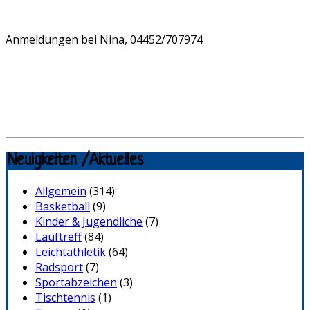
Anmeldungen bei Nina, 04452/707974
Neuigkeiten /Aktuelles
Allgemein
(314)
Basketball
(9)
Kinder & Jugendliche
(7)
Lauftreff
(84)
Leichtathletik
(64)
Radsport
(7)
Sportabzeichen
(3)
Tischtennis
(1)