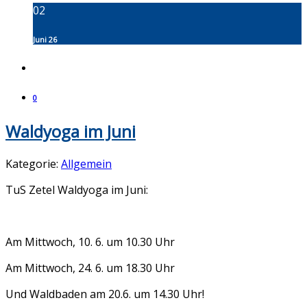
02
Juni 26
0
Waldyoga im Juni
Kategorie:
Allgemein
TuS Zetel Waldyoga im Juni:
Am Mittwoch, 10. 6. um 10.30 Uhr
Am Mittwoch, 24. 6. um 18.30 Uhr
Und Waldbaden am 20.6. um 14.30 Uhr!