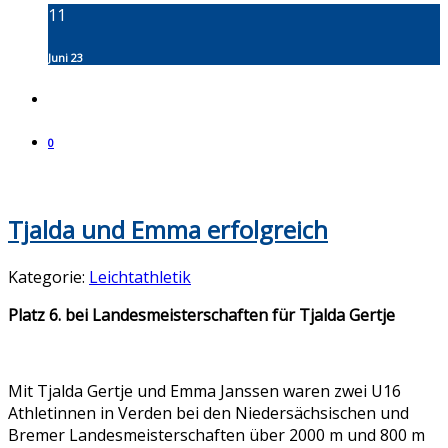
11
Juni 23
0
Tjalda und Emma erfolgreich
Kategorie:
Leichtathletik
Platz 6. bei Landesmeisterschaften für Tjalda Gertje
Mit Tjalda Gertje und Emma Janssen waren zwei U16
Athletinnen in Verden bei den Niedersächsischen und
Bremer Landesmeisterschaften über 2000 m und 800 m