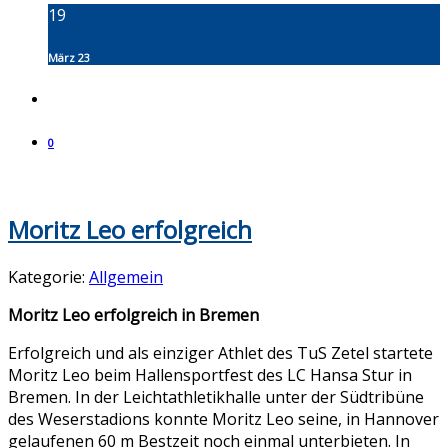
19
März 23
0
Moritz Leo erfolgreich
Kategorie:
Allgemein
Moritz Leo erfolgreich in Bremen
Erfolgreich und als einziger Athlet des TuS Zetel startete
Moritz Leo beim Hallensportfest des LC Hansa Stur in
Bremen. In der Leichtathletikhalle unter der Südtribüne
des Weserstadions konnte Moritz Leo seine, in Hannover
gelaufenen 60 m Bestzeit noch einmal unterbieten. In