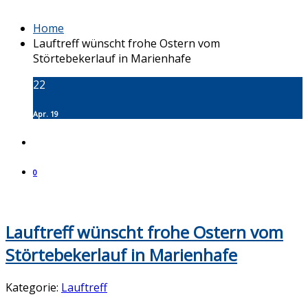
Home
Lauftreff wünscht frohe Ostern vom
Störtebekerlauf in Marienhafe
22
Apr. 19
0
Lauftreff wünscht frohe Ostern vom
Störtebekerlauf in Marienhafe
Kategorie:
Lauftreff