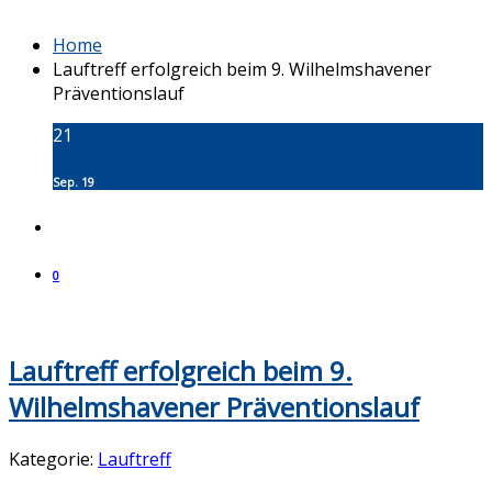
Home
Lauftreff erfolgreich beim 9. Wilhelmshavener
Präventionslauf
21
Sep. 19
0
Lauftreff erfolgreich beim 9.
Wilhelmshavener Präventionslauf
Kategorie:
Lauftreff