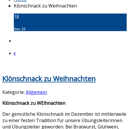
Klönschnack zu Weihnachten
18
Dez. 25
0
Klönschnack zu Weihnachten
Kategorie:
Allgemein
Klönschnack zu WEihnachten
Der gemütliche Klönschnack im Dezember ist mittlerweile
zu einer festen Tradition für unsere Übungsleiterinnen
und Übungsleiter geworden. Bei Bratwurst, Glühwein,