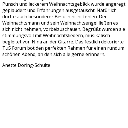
Punsch und leckerem Weihnachtsgebäck wurde angeregt
geplaudert und Erfahrungen ausgetauscht. Natürlich
durfte auch besonderer Besuch nicht fehlen: Der
Weihnachtsmann und sein Weihnachtsengel ließen es
sich nicht nehmen, vorbeizuschauen. Begrüßt wurden sie
stimmungsvoll mit Weihnachtsliedern, musikalisch
begleitet von Nina an der Gitarre. Das festlich dekorierte
TuS Forum bot den perfekten Rahmen für einen rundum
schönen Abend, an den sich alle gerne erinnern.
Anette Döring-Schulte