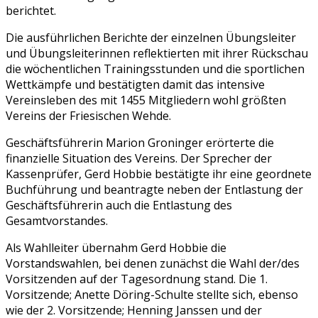
berichtet.
Die ausführlichen Berichte der einzelnen Übungsleiter
und Übungsleiterinnen reflektierten mit ihrer Rückschau
die wöchentlichen Trainingsstunden und die sportlichen
Wettkämpfe und bestätigten damit das intensive
Vereinsleben des mit 1455 Mitgliedern wohl größten
Vereins der Friesischen Wehde.
Geschäftsführerin Marion Groninger erörterte die
finanzielle Situation des Vereins. Der Sprecher der
Kassenprüfer, Gerd Hobbie bestätigte ihr eine geordnete
Buchführung und beantragte neben der Entlastung der
Geschäftsführerin auch die Entlastung des
Gesamtvorstandes.
Als Wahlleiter übernahm Gerd Hobbie die
Vorstandswahlen, bei denen zunächst die Wahl der/des
Vorsitzenden auf der Tagesordnung stand. Die 1.
Vorsitzende; Anette Döring-Schulte stellte sich, ebenso
wie der 2. Vorsitzende; Henning Janssen und der