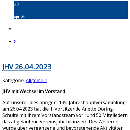
27
Apr. 23
0
JHV 26.04.2023
Kategorie:
Allgemein
JHV mit Wechsel im Vorstand
Auf unserer diesjährigen, 135. Jahreshauptversammlung,
am 26.04.2023 hat die 1. Vorsitzende Anette Döring-
Schulte mit ihrem Vorstandsteam vor rund 50 Mitgliedern
das abgelaufene Vereinsjahr bilanziert. Des Weiteren
wurde über vergangene und bevorstehende Aktivitäten