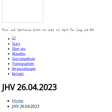
Turn- und Sportverein Zetel von 1888 e.V. Sport für Jung und Alt
Start
Über uns
Aktuelles
Sportangebote
Trainingszeiten
Veranstaltungen
Kontakt
JHV 26.04.2023
Home
JHV 26.04.2023