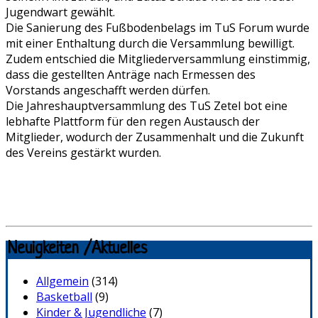
Jugendwart gewählt.
Die Sanierung des Fußbodenbelags im TuS Forum wurde
mit einer Enthaltung durch die Versammlung bewilligt.
Zudem entschied die Mitgliederversammlung einstimmig,
dass die gestellten Anträge nach Ermessen des
Vorstands angeschafft werden dürfen.
Die Jahreshauptversammlung des TuS Zetel bot eine
lebhafte Plattform für den regen Austausch der
Mitglieder, wodurch der Zusammenhalt und die Zukunft
des Vereins gestärkt wurden.
Neuigkeiten /Aktuelles
Allgemein
(314)
Basketball
(9)
Kinder & Jugendliche
(7)