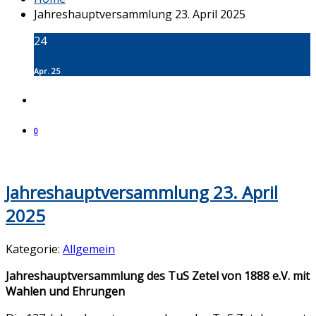
Jahreshauptversammlung 23. April 2025
24
Apr. 25
0
Jahreshauptversammlung 23. April
2025
Kategorie:
Allgemein
Jahreshauptversammlung des TuS Zetel von 1888 e.V. mit
Wahlen und Ehrungen