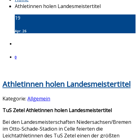
Athletinnen holen Landesmeistertitel
19
Apr. 26
0
Athletinnen holen Landesmeistertitel
Kategorie:
Allgemein
TuS Zetel Athletinnen holen Landesmeistertitel
Bei den Landesmeisterschaften Niedersachsen/Bremen
im Otto-Schade-Stadion in Celle feierten die
Leichtathletinnen des TuS Zetel einen der größten