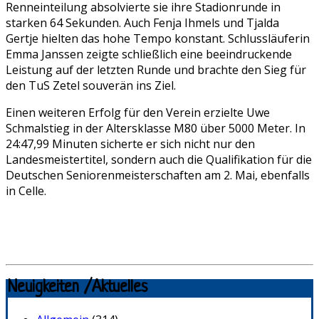
Renneinteilung absolvierte sie ihre Stadionrunde in
starken 64 Sekunden. Auch Fenja Ihmels und Tjalda
Gertje hielten das hohe Tempo konstant. Schlussläuferin
Emma Janssen zeigte schließlich eine beeindruckende
Leistung auf der letzten Runde und brachte den Sieg für
den TuS Zetel souverän ins Ziel.
Einen weiteren Erfolg für den Verein erzielte Uwe
Schmalstieg in der Altersklasse M80 über 5000 Meter. In
24:47,99 Minuten sicherte er sich nicht nur den
Landesmeistertitel, sondern auch die Qualifikation für die
Deutschen Seniorenmeisterschaften am 2. Mai, ebenfalls
in Celle.
Neuigkeiten /Aktuelles