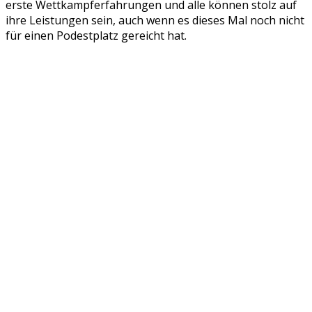
erste Wettkampferfahrungen und alle können stolz auf
ihre Leistungen sein, auch wenn es dieses Mal noch nicht
für einen Podestplatz gereicht hat.