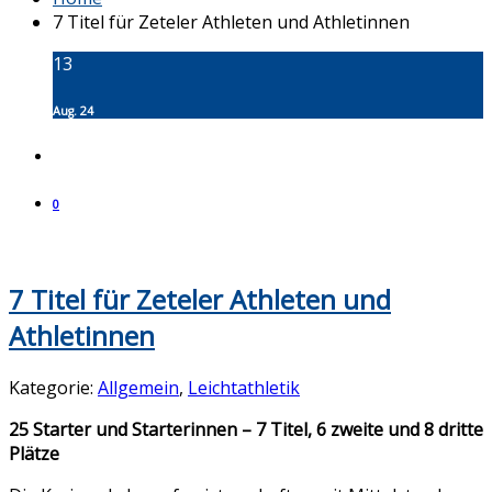
7 Titel für Zeteler Athleten und Athletinnen
13
Aug. 24
0
7 Titel für Zeteler Athleten und
Athletinnen
Kategorie:
Allgemein
,
Leichtathletik
25 Starter und Starterinnen – 7 Titel, 6 zweite und 8 dritte
Plätze