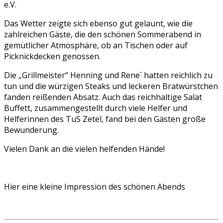
e.V.
Das Wetter zeigte sich ebenso gut gelaunt, wie die
zahlreichen Gäste, die den schönen Sommerabend in
gemütlicher Atmosphäre, ob an Tischen oder auf
Picknickdecken genossen.
Die „Grillmeister“ Henning und Rene´ hatten reichlich zu
tun und die würzigen Steaks und leckeren Bratwürstchen
fanden reißenden Absatz. Auch das reichhaltige Salat
Buffett, zusammengestellt durch viele Helfer und
Helferinnen des TuS Zetel, fand bei den Gästen große
Bewunderung.
Vielen Dank an die vielen helfenden Hände!
Hier eine kleine Impression des schönen Abends