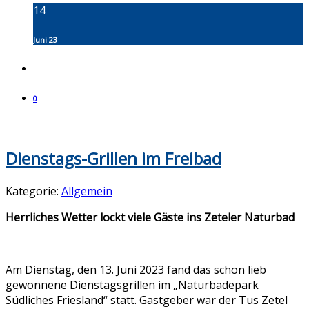
14
Juni 23
0
Dienstags-Grillen im Freibad
Kategorie:
Allgemein
Herrliches Wetter lockt viele Gäste ins Zeteler Naturbad
Am Dienstag, den 13. Juni 2023 fand das schon lieb
gewonnene Dienstagsgrillen im „Naturbadepark
Südliches Friesland“ statt. Gastgeber war der Tus Zetel