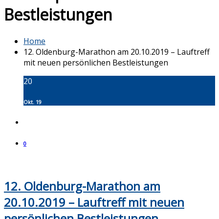
Bestleistungen
Home
12. Oldenburg-Marathon am 20.10.2019 – Lauftreff
mit neuen persönlichen Bestleistungen
20
Okt. 19
0
12. Oldenburg-Marathon am
20.10.2019 – Lauftreff mit neuen
persönlichen Bestleistungen