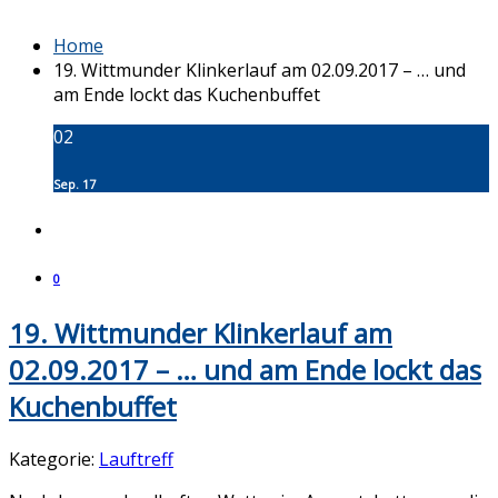
Home
19. Wittmunder Klinkerlauf am 02.09.2017 – … und
am Ende lockt das Kuchenbuffet
02
Sep. 17
0
19. Wittmunder Klinkerlauf am
02.09.2017 – … und am Ende lockt das
Kuchenbuffet
Kategorie:
Lauftreff