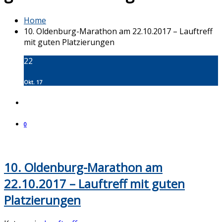
Home
10. Oldenburg-Marathon am 22.10.2017 – Lauftreff
mit guten Platzierungen
22
Okt. 17
0
10. Oldenburg-Marathon am
22.10.2017 – Lauftreff mit guten
Platzierungen